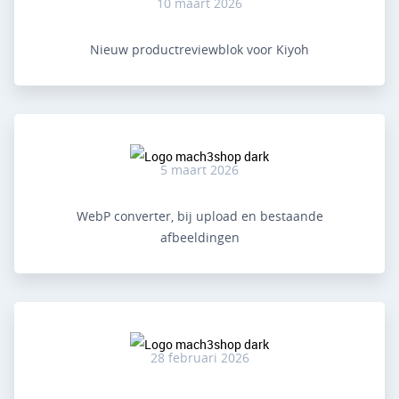
10 maart 2026
Nieuw productreviewblok voor Kiyoh
5 maart 2026
WebP converter, bij upload en bestaande
afbeeldingen
28 februari 2026