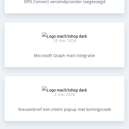
DPD Connect verzendprovider toegevoegd
28 mei 2026
Microsoft Graph mail-integratie
2 mei 2026
Nieuwsbrief exit-intent popup met kortingscode