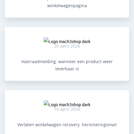
winkelwagenpagina
20 april 2026
Voorraadmelding: wanneer een product weer
leverbaar is
16 april 2026
Verlaten winkelwagen recovery: herinneringsmail