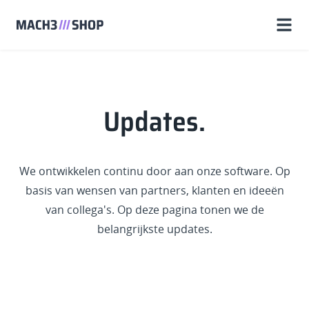
Updates.
We ontwikkelen continu door aan onze software. Op
basis van wensen van partners, klanten en ideeën
van collega's. Op deze pagina tonen we de
belangrijkste updates.