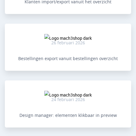
Klanten import/export vanuit het overzicht
26 februari 2026
Bestellingen export vanuit bestellingen overzicht
24 februari 2026
Design manager: elementen klikbaar in preview