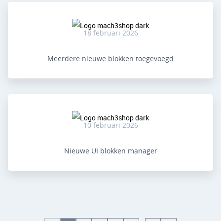
18 februari 2026
Meerdere nieuwe blokken toegevoegd
10 februari 2026
Nieuwe UI blokken manager