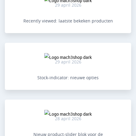
29 april 2026
Recently viewed: laatste bekeken producten
29 april 2026
Stock-indicator: nieuwe opties
28 april 2026
Nieuw product-slider blok voor de